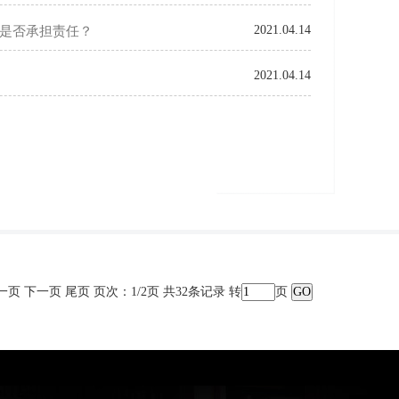
2021.04.14
是否承担责任？
2021.04.14
上一页
下一页
尾页
页次：1/2页 共32条记录 转
页