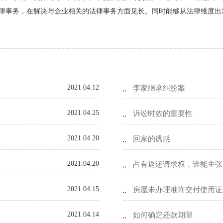
律事务，在解决与企业相关的法律事务方面见长。同时能够从法律维度出
2021.04.12
李家继承纠纷案
2021.04.25
诉讼时效的重要性
2021.04.20
回家的诱惑
2021.04.20
占有返还请求权，谁能主张
2021.04.15
房屋未办理准许交付使用证
2021.04.14
如何确定还款期限