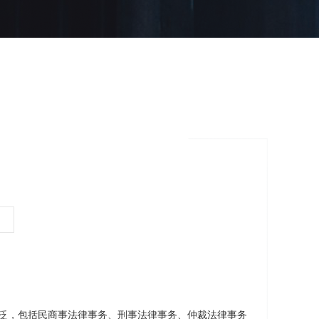
泛，包括民商事法律事务、刑事法律事务、仲裁法律事务