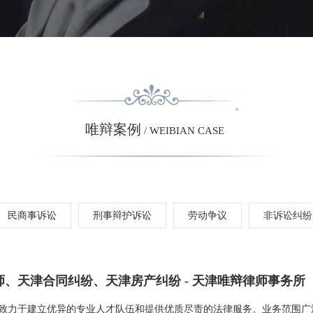
唯辩案例
/ WEIBIAN CASE
民商事诉讼
刑事辩护诉讼
劳动争议
非诉讼纠纷
、天津合同纠纷、天津房产纠纷 - 天津唯辩律师事务所
致力于建立优异的专业人才队伍和提供优质尽责的法律服务。业务范围广