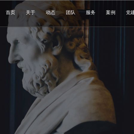
首页
关于
动态
团队
服务
案例
党