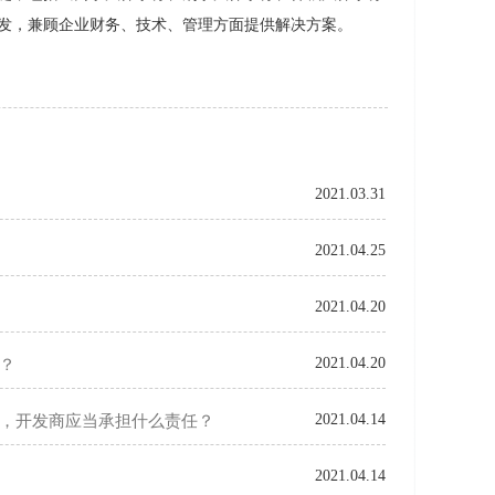
发，兼顾企业财务、技术、管理方面提供解决方案。
2021.03.31
2021.04.25
2021.04.20
2021.04.20
？
2021.04.14
，开发商应当承担什么责任？
2021.04.14