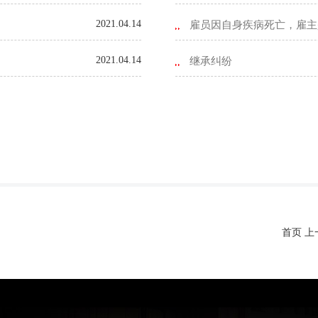
2021.04.14
雇员因自身疾病死亡，雇主
2021.04.14
继承纠纷
首页 