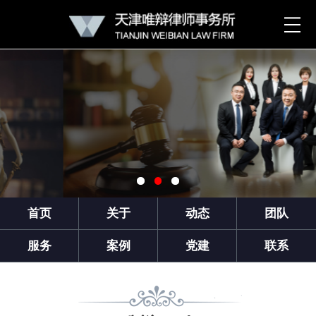
首页
关于
动态
团队
服务
案例
党建
联系