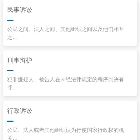
民事诉讼
公民之间、法人之间、其他组织之间以及他们相互
之…
刑事辩护
犯罪嫌疑人、被告人在未经法律规定的程序判决有
罪…
行政诉讼
公民、法人或者其他组织认为行使国家行政权的机
关…