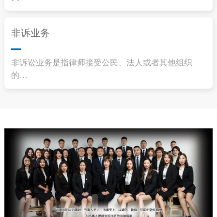
非诉业务
非诉讼业务是指律师接受公民、法人或者其他组织
的…