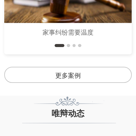
家事纠纷需要温度
更多案例
唯辩动态