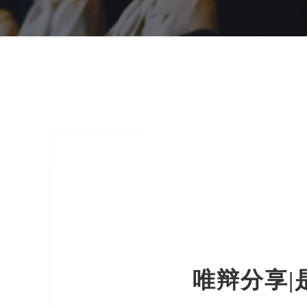
唯辩分享|