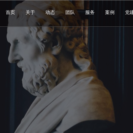
首页
关于
动态
团队
服务
案例
党