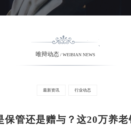
唯辩动态
/ WEIBIAN NEWS
最新资讯
行业动态
是保管还是赠与？这20万养